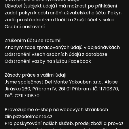
Uživatel (subjekt údajů) má možnost po přihlášení
zadat pokyn k odstranění uživatelského účtu. Pokyn
zadá prostřednictvím tlačítka Zrušit účet v sekci
Osobní nastavení.
Zrušením účtu se rozumí:
Anonymizace zpracovaných údajů v objednávkách
Odstranění všech osobních údajů z databáze
Odstranění vazby na službu Facebook
Zásady práce s vašimi údaji
Jsme společnost Del Monte Yakouben s.r.o., Aloise
Jiráska 260, Příbram IV, 261 01 Příbram, IČ: 11710870,
DIČ: CZ11710870
Provozujeme e-shop na webových stránkách
zlin.pizzadelmonte.cz
Pro poskytování našich služeb, prodej zboží a provoz