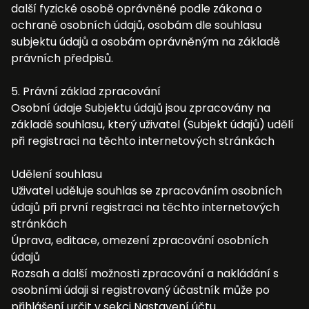
další fyzické osobě oprávněné podle zákona o
ochraně osobních údajů, osobám dle souhlasu
subjektu údajů a osobám oprávněným na základě
právních předpisů.
5. Právní základ zpracování
Osobní údaje Subjektu údajů jsou zpracovány na
základě souhlasu, který uživatel (Subjekt údajů) udělí
při registraci na těchto internetových stránkách
Udělení souhlasu
Uživatel uděluje souhlas se zpracováním osobních
údajů při první registraci na těchto internetových
stránkách
Úprava, editace, omezení zpracování osobních
údajů
Rozsah a další možnosti zpracování a nakládání s
osobními údaji si registrovaný účastník může po
přihlášení určit v sekci Nastavení účtu.