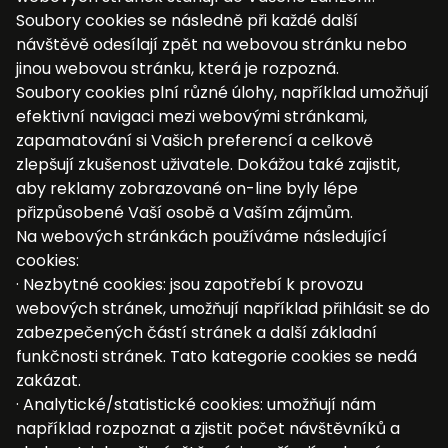
Soubory cookies se následně při každé další
návštěvě odesílají zpět na webovou stránku nebo
jinou webovou stránku, která je rozpozná.
Soubory cookies plní různé úlohy, například umožňují
efektivní navigaci mezi webovými stránkami,
zapamatování si Vašich preferencí a celkově
zlepšují zkušenost uživatele. Dokážou také zajistit,
aby reklamy zobrazované on-line byly lépe
přizpůsobené Vaší osobě a Vaším zájmům.
Na webových stránkách používáme následující
cookies:
· Nezbytné cookies: jsou zapotřebí k provozu
webových stránek, umožňují například přihlásit se do
zabezpečených částí stránek a další základní
funkčnosti stránek. Tato kategorie cookies se nedá
zakázat.
· Analytické/statistické cookies: umožňují nám
například rozpoznat a zjistit počet návštěvníků a