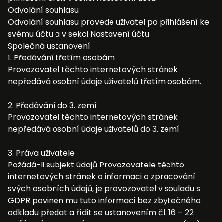
Odvolání souhlasu
Odvolání souhlasu provede uživatel po přihlášení ke
svému účtu a v sekci Nastavení účtu
Společná ustanovení
1. Předávání třetím osobám
Provozovatel těchto internetových stránek
nepředává osobní údaje uživatelů třetím osobám.
2. Předávání do 3. zemí
Provozovatel těchto internetových stránek
nepředává osobní údaje uživatelů do 3. zemí
3. Práva uživatele
Požádá-li subjekt údajů Provozovatele těchto
internetových stránek o informaci o zpracování
svých osobních údajů, je provozovatel v souladu s
GDPR povinen mu tuto informaci bez zbytečného
odkladu předat a řídit se ustanovením čl. 16 – 22