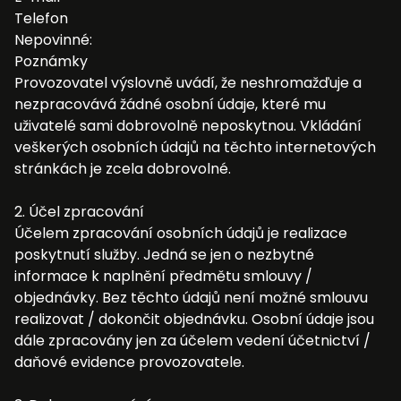
Telefon
Nepovinné:
Poznámky
Provozovatel výslovně uvádí, že neshromažďuje a
nezpracovává žádné osobní údaje, které mu
uživatelé sami dobrovolně neposkytnou. Vkládání
veškerých osobních údajů na těchto internetových
stránkách je zcela dobrovolné.
2. Účel zpracování
Účelem zpracování osobních údajů je realizace
poskytnutí služby. Jedná se jen o nezbytné
informace k naplnění předmětu smlouvy /
objednávky. Bez těchto údajů není možné smlouvu
realizovat / dokončit objednávku. Osobní údaje jsou
dále zpracovány jen za účelem vedení účetnictví /
daňové evidence provozovatele.