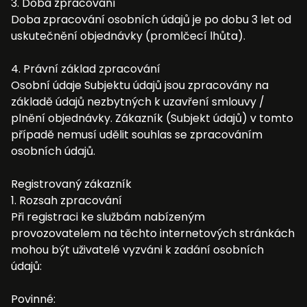
3. Doba zpracování
Doba zpracování osobních údajů je po dobu 3 let od
uskutečnění objednávky (promlčecí lhůta).
4. Právní základ zpracování
Osobní údaje Subjektu údajů jsou zpracovány na
základě údajů nezbytných k uzavření smlouvy /
plnění objednávky. Zákazník (Subjekt údajů) v tomto
případě nemusí udělit souhlas se zpracováním
osobních údajů.
Registrovaný zákazník
1. Rozsah zpracování
Při registraci ke službám nabízeným
provozovatelem na těchto internetových stránkách
mohou být uživatelé vyzváni k zadání osobních
údajů:
Povinné: